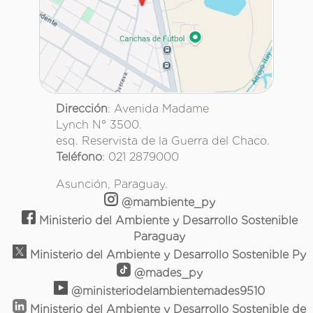
Dirección
: Avenida Madame
Lynch N° 3500.
esq. Reservista de la Guerra del Chaco.
Teléfono
: 021 2879000
Asunción, Paraguay.
@mambiente_py
Ministerio del Ambiente y Desarrollo Sostenible
Paraguay
Ministerio del Ambiente y Desarrollo Sostenible Py
@mades_py
@ministeriodelambientemades9510
Ministerio del Ambiente y Desarrollo Sostenible de