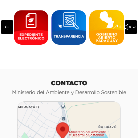
#
&#x3
CONTACTO
Ministerio del Ambiente y Desarrollo Sostenible