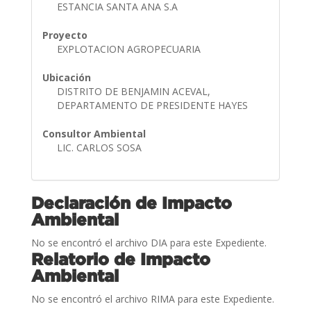
ESTANCIA SANTA ANA S.A
Proyecto
EXPLOTACION AGROPECUARIA
Ubicación
DISTRITO DE BENJAMIN ACEVAL,
DEPARTAMENTO DE PRESIDENTE HAYES
Consultor Ambiental
LIC. CARLOS SOSA
Declaración de Impacto
Ambiental
No se encontró el archivo DIA para este Expediente.
Relatorio de Impacto
Ambiental
No se encontró el archivo RIMA para este Expediente.