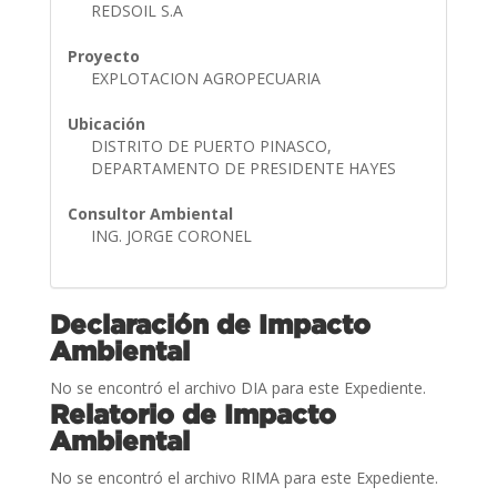
REDSOIL S.A
Proyecto
EXPLOTACION AGROPECUARIA
Ubicación
DISTRITO DE PUERTO PINASCO,
DEPARTAMENTO DE PRESIDENTE HAYES
Consultor Ambiental
ING. JORGE CORONEL
Declaración de Impacto
Ambiental
No se encontró el archivo DIA para este Expediente.
Relatorio de Impacto
Ambiental
No se encontró el archivo RIMA para este Expediente.