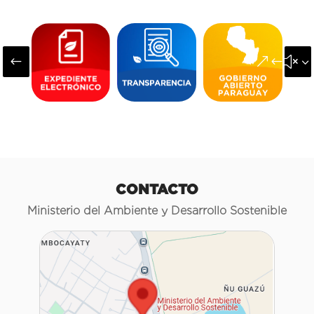
#
&#x3
CONTACTO
Ministerio del Ambiente y Desarrollo Sostenible