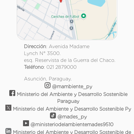
Dirección
: Avenida Madame
Lynch N° 3500.
esq. Reservista de la Guerra del Chaco.
Teléfono
: 021 2879000
Asunción, Paraguay.
@mambiente_py
Ministerio del Ambiente y Desarrollo Sostenible
Paraguay
Ministerio del Ambiente y Desarrollo Sostenible Py
@mades_py
@ministeriodelambientemades9510
Ministerio del Ambiente y Desarrollo Sostenible de