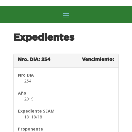
Expedientes
Nro. DIA: 254
Vencimiento:
Nro DIA
254
Año
2019
Expediente SEAM
18118/18
Proponente