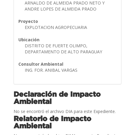
ARNALDO DE ALMEIDA PRADO NETO Y
ANDRE LOPES DE ALMEIDA PRADO
Proyecto
EXPLOTACION AGROPECUARIA
Ubicación
DISTRITO DE FUERTE OLIMPO,
DEPARTAMENTO DE ALTO PARAGUAY
Consultor Ambiental
ING. FOR. ANIBAL VARGAS
Declaración de Impacto
Ambiental
No se encontró el archivo DIA para este Expediente.
Relatorio de Impacto
Ambiental