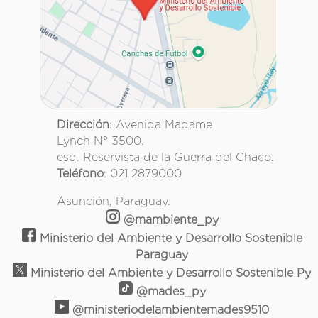
Dirección
: Avenida Madame
Lynch N° 3500.
esq. Reservista de la Guerra del Chaco.
Teléfono
: 021 2879000
Asunción, Paraguay.
@mambiente_py
Ministerio del Ambiente y Desarrollo Sostenible
Paraguay
Ministerio del Ambiente y Desarrollo Sostenible Py
@mades_py
@ministeriodelambientemades9510