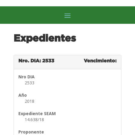
Expedientes
Nro. DIA: 2533
Vencimiento:
Nro DIA
2533
Año
2018
Expediente SEAM
14.638/18
Proponente