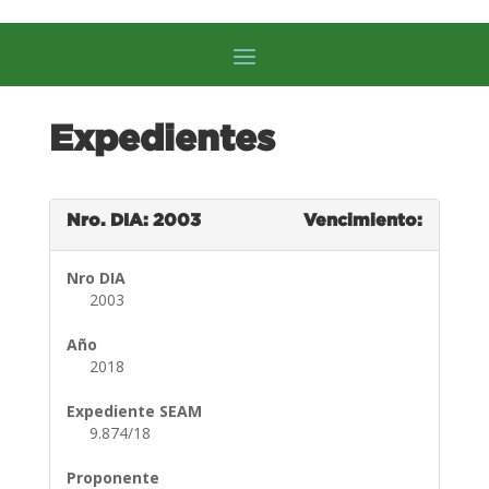
Expedientes
Nro. DIA: 2003
Vencimiento:
Nro DIA
2003
Año
2018
Expediente SEAM
9.874/18
Proponente