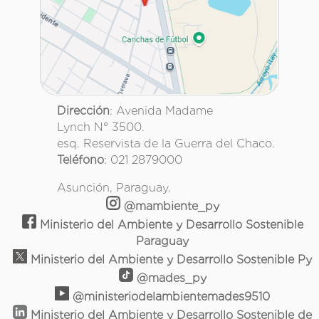
Dirección
: Avenida Madame
Lynch N° 3500.
esq. Reservista de la Guerra del Chaco.
Teléfono
: 021 2879000
Asunción, Paraguay.
@mambiente_py
Ministerio del Ambiente y Desarrollo Sostenible
Paraguay
Ministerio del Ambiente y Desarrollo Sostenible Py
@mades_py
@ministeriodelambientemades9510
Ministerio del Ambiente y Desarrollo Sostenible de