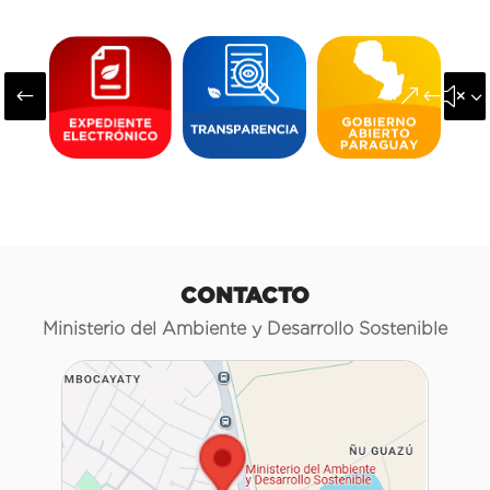
#
&#x3
CONTACTO
Ministerio del Ambiente y Desarrollo Sostenible