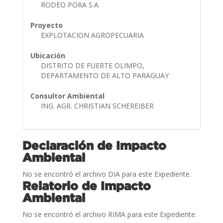
RODEO PORA S.A
Proyecto
EXPLOTACION AGROPECUARIA
Ubicación
DISTRITO DE FUERTE OLIMPO,
DEPARTAMENTO DE ALTO PARAGUAY
Consultor Ambiental
ING. AGR. CHRISTIAN SCHEREIBER
Declaración de Impacto
Ambiental
No se encontró el archivo DIA para este Expediente.
Relatorio de Impacto
Ambiental
No se encontró el archivo RIMA para este Expediente.