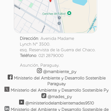
Dirección
: Avenida Madame
Lynch N° 3500.
esq. Reservista de la Guerra del Chaco.
Teléfono
: 021 2879000
Asunción, Paraguay.
@mambiente_py
Ministerio del Ambiente y Desarrollo Sostenible
Paraguay
Ministerio del Ambiente y Desarrollo Sostenible Py
@mades_py
@ministeriodelambientemades9510
Ministerio del Ambiente y Desarrollo Sostenible de