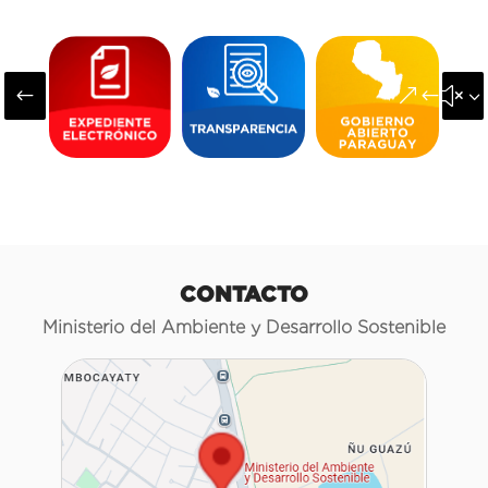
#
&#x3
CONTACTO
Ministerio del Ambiente y Desarrollo Sostenible