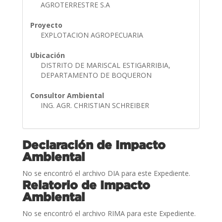
AGROTERRESTRE S.A
Proyecto
EXPLOTACION AGROPECUARIA
Ubicación
DISTRITO DE MARISCAL ESTIGARRIBIA,
DEPARTAMENTO DE BOQUERON
Consultor Ambiental
ING. AGR. CHRISTIAN SCHREIBER
Declaración de Impacto
Ambiental
No se encontró el archivo DIA para este Expediente.
Relatorio de Impacto
Ambiental
No se encontró el archivo RIMA para este Expediente.