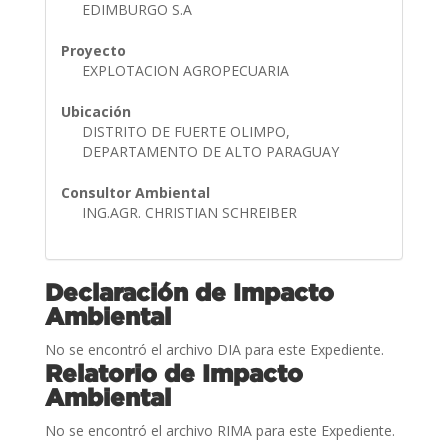
EDIMBURGO S.A
Proyecto
EXPLOTACION AGROPECUARIA
Ubicación
DISTRITO DE FUERTE OLIMPO,
DEPARTAMENTO DE ALTO PARAGUAY
Consultor Ambiental
ING.AGR. CHRISTIAN SCHREIBER
Declaración de Impacto
Ambiental
No se encontró el archivo DIA para este Expediente.
Relatorio de Impacto
Ambiental
No se encontró el archivo RIMA para este Expediente.