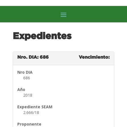
Expedientes
Nro. DIA: 686
Vencimiento:
Nro DIA
686
Año
2018
Expediente SEAM
2.666/18
Proponente