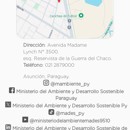
Dirección
: Avenida Madame
Lynch N° 3500.
esq. Reservista de la Guerra del Chaco.
Teléfono
: 021 2879000
Asunción, Paraguay.
@mambiente_py
Ministerio del Ambiente y Desarrollo Sostenible
Paraguay
Ministerio del Ambiente y Desarrollo Sostenible Py
@mades_py
@ministeriodelambientemades9510
Ministerio del Ambiente y Desarrollo Sostenible de