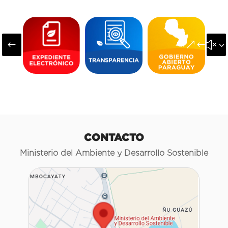
#
&#x3
CONTACTO
Ministerio del Ambiente y Desarrollo Sostenible