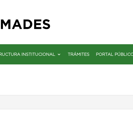
RUCTURA INSTITUCIONAL
TRÁMITES
PORTAL PÚBLIC