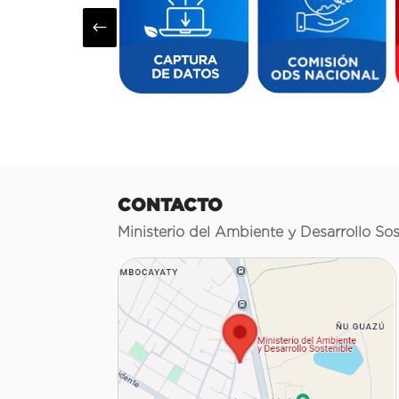
#
CONTACTO
Ministerio del Ambiente y Desarrollo Sos