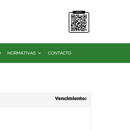
O
NORMATIVAS
CONTACTO
Vencimiento: