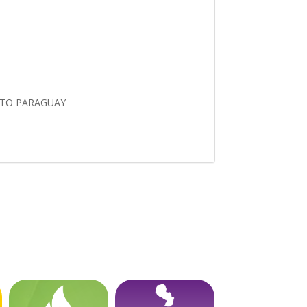
LTO PARAGUAY