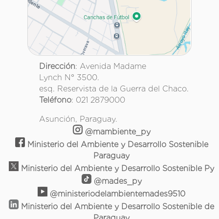
Dirección
: Avenida Madame
Lynch N° 3500.
esq. Reservista de la Guerra del Chaco.
Teléfono
: 021 2879000
Asunción, Paraguay.
@mambiente_py
Ministerio del Ambiente y Desarrollo Sostenible
Paraguay
Ministerio del Ambiente y Desarrollo Sostenible Py
@mades_py
@ministeriodelambientemades9510
Ministerio del Ambiente y Desarrollo Sostenible de
Paraguay