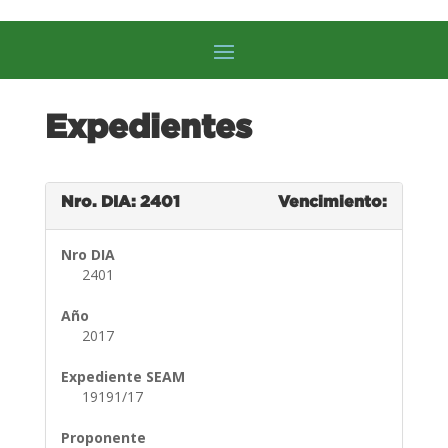
Expedientes
Nro. DIA: 2401
Vencimiento:
Nro DIA
2401
Año
2017
Expediente SEAM
19191/17
Proponente