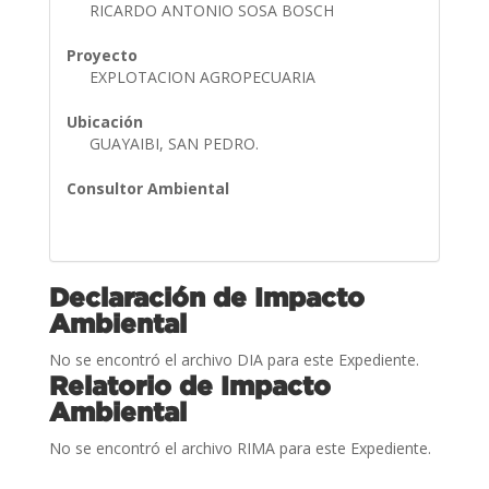
RICARDO ANTONIO SOSA BOSCH
Proyecto
EXPLOTACION AGROPECUARIA
Ubicación
GUAYAIBI, SAN PEDRO.
Consultor Ambiental
Declaración de Impacto
Ambiental
No se encontró el archivo DIA para este Expediente.
Relatorio de Impacto
Ambiental
No se encontró el archivo RIMA para este Expediente.