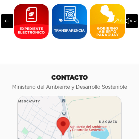
#
&#x3
CONTACTO
Ministerio del Ambiente y Desarrollo Sostenible