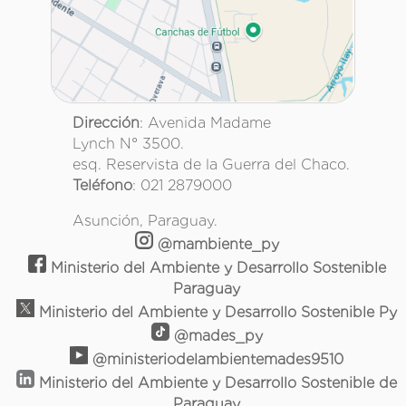
Dirección
: Avenida Madame
Lynch N° 3500.
esq. Reservista de la Guerra del Chaco.
Teléfono
: 021 2879000
Asunción, Paraguay.
@mambiente_py
Ministerio del Ambiente y Desarrollo Sostenible
Paraguay
Ministerio del Ambiente y Desarrollo Sostenible Py
@mades_py
@ministeriodelambientemades9510
Ministerio del Ambiente y Desarrollo Sostenible de
Paraguay