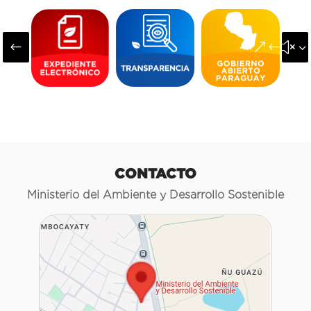
#
&#x3
CONTACTO
Ministerio del Ambiente y Desarrollo Sostenible