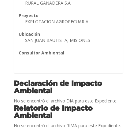
RURAL GANADERA S.A
Proyecto
EXPLOTACION AGROPECUARIA
Ubicación
SAN JUAN BAUTISTA, MISIONES
Consultor Ambiental
Declaración de Impacto
Ambiental
No se encontró el archivo DIA para este Expediente.
Relatorio de Impacto
Ambiental
No se encontró el archivo RIMA para este Expediente.