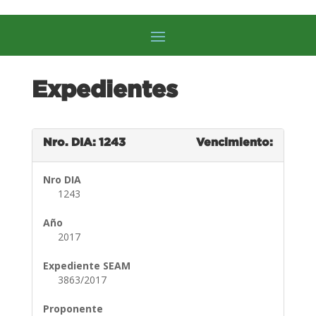
Expedientes
Nro. DIA: 1243
Vencimiento:
Nro DIA
1243
Año
2017
Expediente SEAM
3863/2017
Proponente