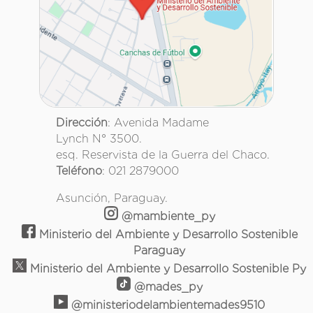
Dirección
: Avenida Madame
Lynch N° 3500.
esq. Reservista de la Guerra del Chaco.
Teléfono
: 021 2879000
Asunción, Paraguay.
@mambiente_py
Ministerio del Ambiente y Desarrollo Sostenible
Paraguay
Ministerio del Ambiente y Desarrollo Sostenible Py
@mades_py
@ministeriodelambientemades9510