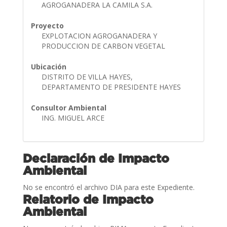
AGROGANADERA LA CAMILA S.A.
Proyecto
EXPLOTACION AGROGANADERA Y
PRODUCCION DE CARBON VEGETAL
Ubicación
DISTRITO DE VILLA HAYES,
DEPARTAMENTO DE PRESIDENTE HAYES
Consultor Ambiental
ING. MIGUEL ARCE
Declaración de Impacto
Ambiental
No se encontró el archivo DIA para este Expediente.
Relatorio de Impacto
Ambiental