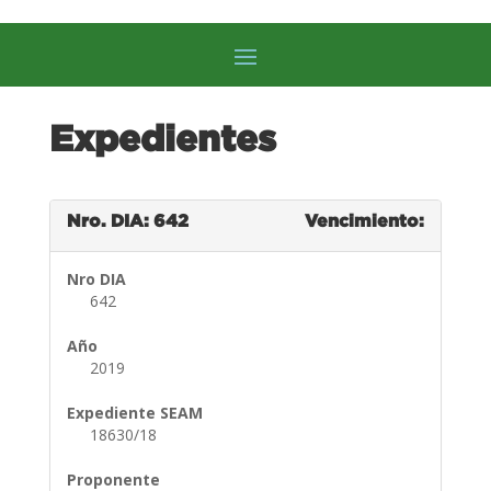
Expedientes
Nro. DIA: 642
Vencimiento:
Nro DIA
642
Año
2019
Expediente SEAM
18630/18
Proponente