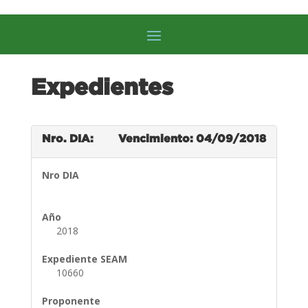
Expedientes
Nro. DIA:
Vencimiento: 04/09/2018
Nro DIA
Año
2018
Expediente SEAM
10660
Proponente