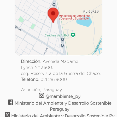
Dirección
: Avenida Madame
Lynch N° 3500.
esq. Reservista de la Guerra del Chaco.
Teléfono
: 021 2879000
Asunción, Paraguay.
@mambiente_py
Ministerio del Ambiente y Desarrollo Sostenible
Paraguay
Ministerio del Ambiente y Desarrollo Sostenible Py