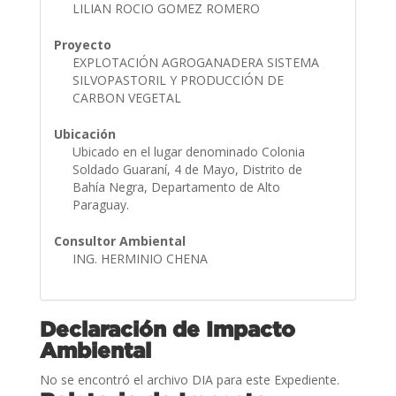
LILIAN ROCIO GOMEZ ROMERO
Proyecto
EXPLOTACIÓN AGROGANADERA SISTEMA
SILVOPASTORIL Y PRODUCCIÓN DE
CARBON VEGETAL
Ubicación
Ubicado en el lugar denominado Colonia
Soldado Guaraní, 4 de Mayo, Distrito de
Bahía Negra, Departamento de Alto
Paraguay.
Consultor Ambiental
ING. HERMINIO CHENA
Declaración de Impacto
Ambiental
No se encontró el archivo DIA para este Expediente.