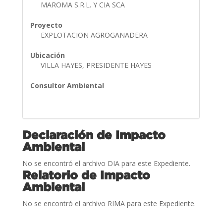
MAROMA S.R.L. Y CIA SCA
Proyecto
EXPLOTACION AGROGANADERA
Ubicación
VILLA HAYES, PRESIDENTE HAYES
Consultor Ambiental
Declaración de Impacto
Ambiental
No se encontró el archivo DIA para este Expediente.
Relatorio de Impacto
Ambiental
No se encontró el archivo RIMA para este Expediente.