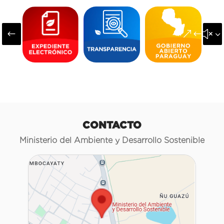
#
&#x3
CONTACTO
Ministerio del Ambiente y Desarrollo Sostenible