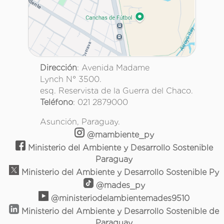
Dirección
: Avenida Madame
Lynch N° 3500.
esq. Reservista de la Guerra del Chaco.
Teléfono
: 021 2879000
Asunción, Paraguay.
@mambiente_py
Ministerio del Ambiente y Desarrollo Sostenible
Paraguay
Ministerio del Ambiente y Desarrollo Sostenible Py
@mades_py
@ministeriodelambientemades9510
Ministerio del Ambiente y Desarrollo Sostenible de
Paraguay