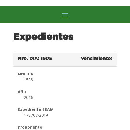
Expedientes
Nro. DIA: 1505
Vencimiento:
Nro DIA
1505
Año
2016
Expediente SEAM
176707/2014
Proponente