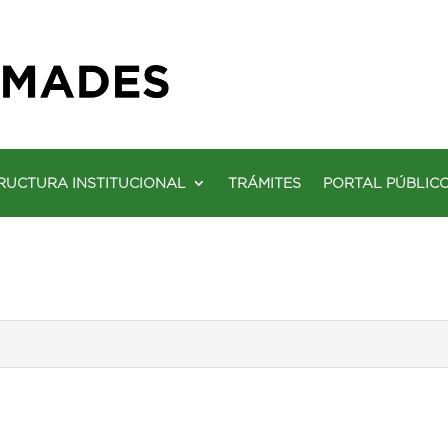
RUCTURA INSTITUCIONAL
TRÁMITES
PORTAL PÚBLIC