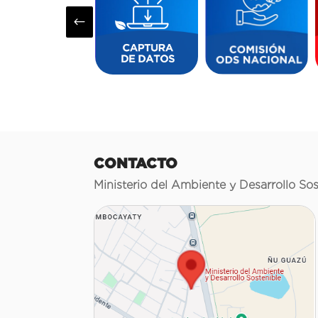
#
CONTACTO
Ministerio del Ambiente y Desarrollo Sos