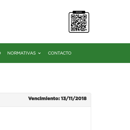
O
NORMATIVAS
CONTACTO
Vencimiento: 13/11/2018