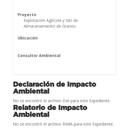
Proyecto
Explotación Agrícola y Silo de
Almacenamiento de Granos
Ubicación
Consultor Ambiental
Declaración de Impacto
Ambiental
No se encontró el archivo DIA para este Expediente.
Relatorio de Impacto
Ambiental
No se encontró el archivo RIMA para este Expediente.