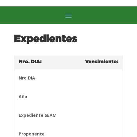
Expedientes
Nro. DIA:
Vencimiento:
Nro DIA
Año
Expediente SEAM
Proponente