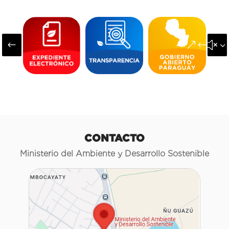
#
&#x3
CONTACTO
Ministerio del Ambiente y Desarrollo Sostenible