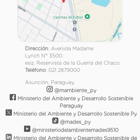
Dirección
: Avenida Madame
Lynch N° 3500.
esq. Reservista de la Guerra del Chaco.
Teléfono
: 021 2879000
Asunción, Paraguay.
@mambiente_py
Ministerio del Ambiente y Desarrollo Sostenible
Paraguay
Ministerio del Ambiente y Desarrollo Sostenible Py
@mades_py
@ministeriodelambientemades9510
Ministerio del Ambiente y Desarrollo Sostenible de