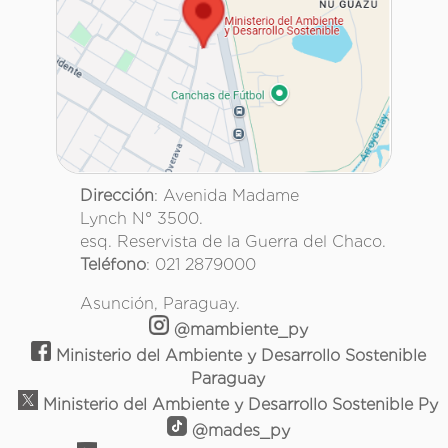
Dirección
: Avenida Madame
Lynch N° 3500.
esq. Reservista de la Guerra del Chaco.
Teléfono
: 021 2879000
Asunción, Paraguay.
@mambiente_py
Ministerio del Ambiente y Desarrollo Sostenible
Paraguay
Ministerio del Ambiente y Desarrollo Sostenible Py
@mades_py