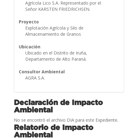
Agrícola Lico S.A. Representado por el
Señor KARSTEN FRIEDRICHSEN.
Proyecto
Explotación Agrícola y Silo de
Almacenamiento de Granos
Ubicación
Ubicado en el Distrito de Iruña,
Departamento de Alto Paraná.
Consultor Ambiental
AGRA S.A.
Declaración de Impacto
Ambiental
No se encontró el archivo DIA para este Expediente.
Relatorio de Impacto
Ambiental