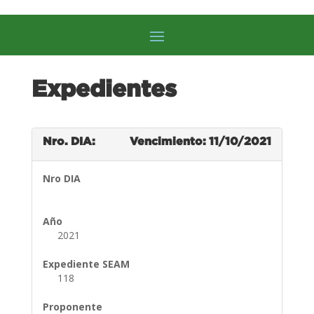
Expedientes
Nro. DIA:
Vencimiento: 11/10/2021
Nro DIA
Año
2021
Expediente SEAM
118
Proponente