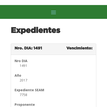
Expedientes
Nro. DIA: 1491
Vencimiento:
Nro DIA
1491
Año
2017
Expediente SEAM
7758
Proponente