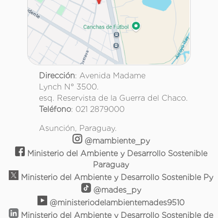
Dirección
: Avenida Madame
Lynch N° 3500.
esq. Reservista de la Guerra del Chaco.
Teléfono
: 021 2879000
Asunción, Paraguay.
@mambiente_py
Ministerio del Ambiente y Desarrollo Sostenible
Paraguay
Ministerio del Ambiente y Desarrollo Sostenible Py
@mades_py
@ministeriodelambientemades9510
Ministerio del Ambiente y Desarrollo Sostenible de