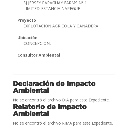
SJ JERSEY PARAGUAY FARMS N° 1
LIMITED-ESTANCIA NAPEGUE
Proyecto
EXPLOTACION AGRICOLA Y GANADERA
Ubicación
CONCEPCION,
Consultor Ambiental
Declaración de Impacto
Ambiental
No se encontró el archivo DIA para este Expediente.
Relatorio de Impacto
Ambiental
No se encontró el archivo RIMA para este Expediente.