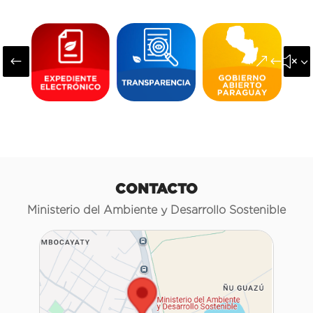
#
&#x3
CONTACTO
Ministerio del Ambiente y Desarrollo Sostenible