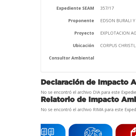
Expediente SEAM
357/17
Proponente
EDSON BURALI Y
Proyecto
EXPLOTACION A
Ubicación
CORPUS CHRISTI
Consultor Ambiental
Declaración de Impacto 
No se encontró el archivo DIA para este Expedie
Relatorio de Impacto Amb
No se encontró el archivo RIMA para este Exped