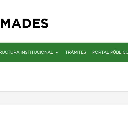
RUCTURA INSTITUCIONAL
TRÁMITES
PORTAL PÚBLIC