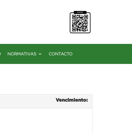
O
NORMATIVAS
CONTACTO
Vencimiento: