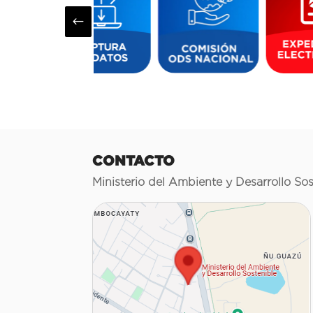
#
CONTACTO
Ministerio del Ambiente y Desarrollo Sos