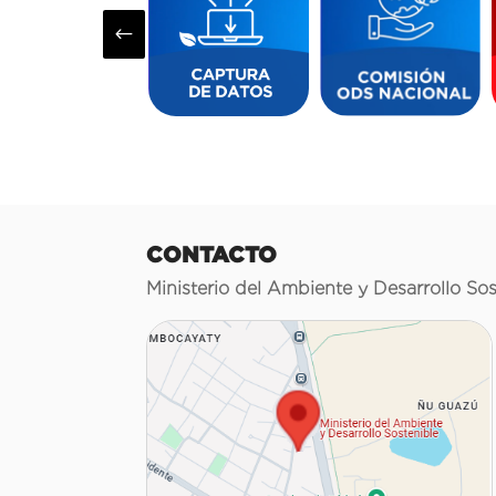
#
CONTACTO
Ministerio del Ambiente y Desarrollo Sos