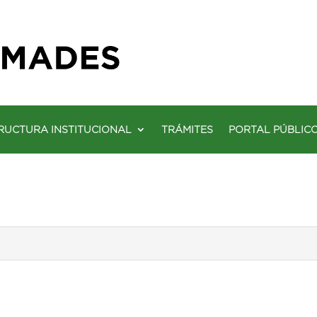
RUCTURA INSTITUCIONAL
TRÁMITES
PORTAL PÚBLIC