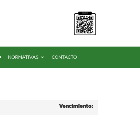
O
NORMATIVAS
CONTACTO
Vencimiento: