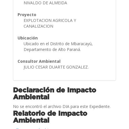
NIVALDO DE ALMEIDA
Proyecto
EXPLOTACION AGRICOLA Y
CANALIZACION
Ubicación
Ubicado en el Distrito de Mbaracayú,
Departamento de Alto Paraná.
Consultor Ambiental
JULIO CESAR DUARTE GONZALEZ.
Declaración de Impacto
Ambiental
No se encontró el archivo DIA para este Expediente.
Relatorio de Impacto
Ambiental