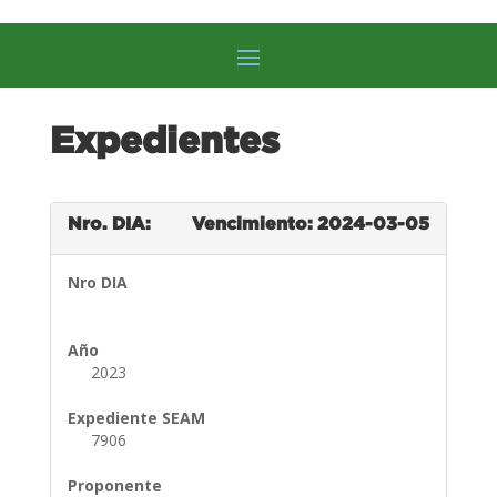
Expedientes
Nro. DIA:
Vencimiento: 2024-03-05
Nro DIA
Año
2023
Expediente SEAM
7906
Proponente