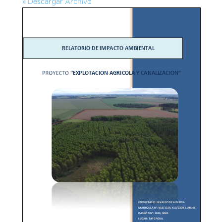
» Descargar Archivo