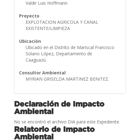
Valdir Luis Hoffmann
Proyecto
EXPLOTACION AGRICOLA Y CANAL
EXISTENTE/LIMPIEZA
Ubicación
Ubicado en el Distrito de Mariscal Francisco
Solano López, Departamento de
Caaguazú.
Consultor Ambiental
MYRIAN GRISELDA MARTINEZ BENITEZ.
Declaración de Impacto
Ambiental
No se encontró el archivo DIA para este Expediente.
Relatorio de Impacto
Ambiental