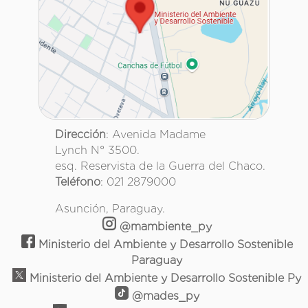
Dirección
: Avenida Madame
Lynch N° 3500.
esq. Reservista de la Guerra del Chaco.
Teléfono
: 021 2879000
Asunción, Paraguay.
@mambiente_py
Ministerio del Ambiente y Desarrollo Sostenible
Paraguay
Ministerio del Ambiente y Desarrollo Sostenible Py
@mades_py