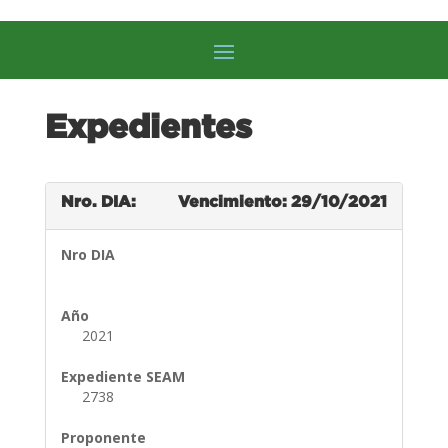
Expedientes
Nro. DIA:
Vencimiento: 29/10/2021
Nro DIA
Año
2021
Expediente SEAM
2738
Proponente