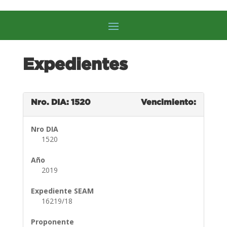
Expedientes
Nro. DIA: 1520
Vencimiento:
Nro DIA
1520
Año
2019
Expediente SEAM
16219/18
Proponente