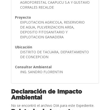
AGROFORESTAL CAAPUCU S.A Y GUSTAVO
CORRALES RECALDE
Proyecto
EXPLOTACION AGRICOLA, RESERVORIO
DE AGUA, PULVERIZACION AREA,
DEPOSITO FITOSANITARIO Y
EXPLOTACION GANADERA
Ubicación
DISTRITO DE TACUARA, DEPARTAMENTO
DE CONCEPCION
Consultor Ambiental
ING. SANDRO FLORENTIN
Declaración de Impacto
Ambiental
No se encontró el archivo DIA para este Expediente.