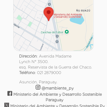
Dirección
: Avenida Madame
Lynch N° 3500.
esq. Reservista de la Guerra del Chaco.
Teléfono
: 021 2879000
Asunción, Paraguay.
@mambiente_py
Ministerio del Ambiente y Desarrollo Sostenible
Paraguay
Ministerio del Ambiente y Desarrollo Sostenible Py