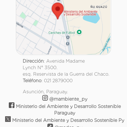
Dirección
: Avenida Madame
Lynch N° 3500.
esq. Reservista de la Guerra del Chaco.
Teléfono
: 021 2879000
Asunción, Paraguay.
@mambiente_py
Ministerio del Ambiente y Desarrollo Sostenible
Paraguay
Ministerio del Ambiente y Desarrollo Sostenible Py