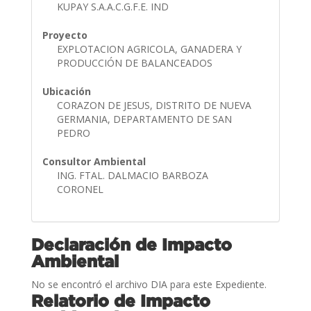
KUPAY S.A.A.C.G.F.E. IND
Proyecto
EXPLOTACION AGRICOLA, GANADERA Y
PRODUCCIÓN DE BALANCEADOS
Ubicación
CORAZON DE JESUS, DISTRITO DE NUEVA
GERMANIA, DEPARTAMENTO DE SAN
PEDRO
Consultor Ambiental
ING. FTAL. DALMACIO BARBOZA
CORONEL
Declaración de Impacto
Ambiental
No se encontró el archivo DIA para este Expediente.
Relatorio de Impacto