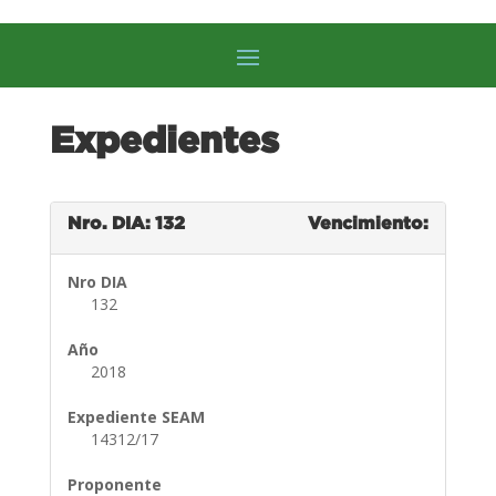
Expedientes
Nro. DIA: 132
Vencimiento:
Nro DIA
132
Año
2018
Expediente SEAM
14312/17
Proponente