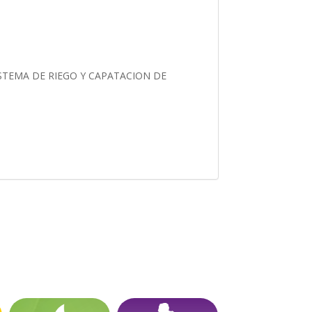
STEMA DE RIEGO Y CAPATACION DE