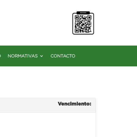
O
NORMATIVAS
CONTACTO
Vencimiento: