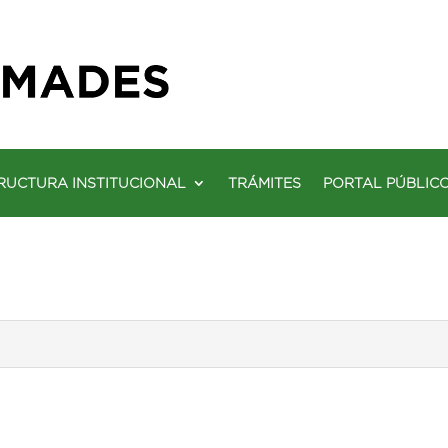
RUCTURA INSTITUCIONAL
TRÁMITES
PORTAL PÚBLIC