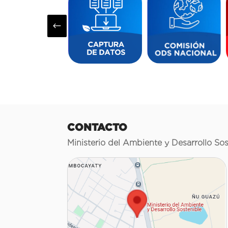
#
CONTACTO
Ministerio del Ambiente y Desarrollo Sos