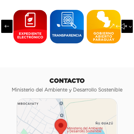
#
&#x3
CONTACTO
Ministerio del Ambiente y Desarrollo Sostenible