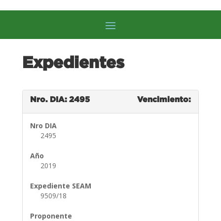
Expedientes
Nro. DIA: 2495
Vencimiento:
Nro DIA
2495
Año
2019
Expediente SEAM
9509/18
Proponente