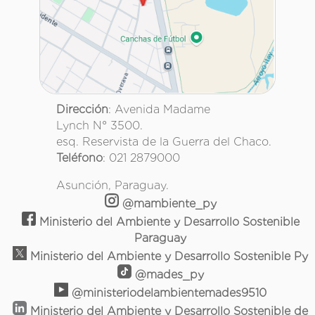
Dirección
: Avenida Madame
Lynch N° 3500.
esq. Reservista de la Guerra del Chaco.
Teléfono
: 021 2879000
Asunción, Paraguay.
@mambiente_py
Ministerio del Ambiente y Desarrollo Sostenible
Paraguay
Ministerio del Ambiente y Desarrollo Sostenible Py
@mades_py
@ministeriodelambientemades9510
Ministerio del Ambiente y Desarrollo Sostenible de