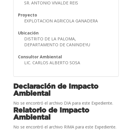
SR. ANTONIO VIVALDE REIS
Proyecto
EXPLOTACION AGRICOLA GANADERA
Ubicación
DISTRITO DE LA PALOMA,
DEPARTAMENTO DE CANINDEYU
Consultor Ambiental
LIC. CARLOS ALBERTO SOSA
Declaración de Impacto
Ambiental
No se encontró el archivo DIA para este Expediente.
Relatorio de Impacto
Ambiental
No se encontró el archivo RIMA para este Expediente.