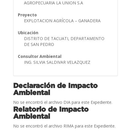
AGROPECUARIA LA UNION S.A
Proyecto
EXPLOTACION AGRÍCOLA – GANADERA
Ubicación
DISTRITO DE TACUATI, DEPARTAMENTO
DE SAN PEDRO
Consultor Ambiental
ING. SILVIA SALDIVAR VELAZQUEZ
Declaración de Impacto
Ambiental
No se encontró el archivo DIA para este Expediente.
Relatorio de Impacto
Ambiental
No se encontró el archivo RIMA para este Expediente.