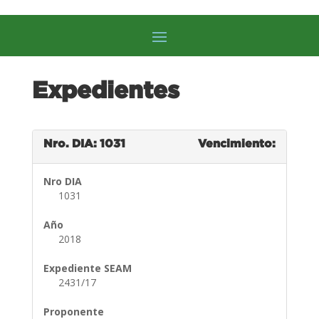
Expedientes
Nro. DIA: 1031
Vencimiento:
Nro DIA
1031
Año
2018
Expediente SEAM
2431/17
Proponente