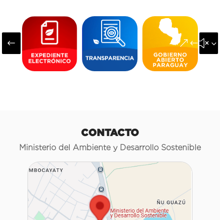
#
&#x3
CONTACTO
Ministerio del Ambiente y Desarrollo Sostenible