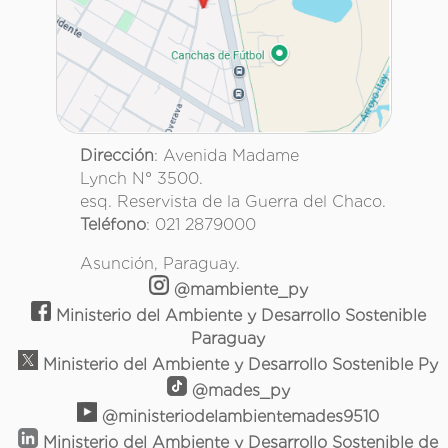
Dirección
: Avenida Madame
Lynch N° 3500.
esq. Reservista de la Guerra del Chaco.
Teléfono
: 021 2879000
Asunción, Paraguay.
@mambiente_py
Ministerio del Ambiente y Desarrollo Sostenible
Paraguay
Ministerio del Ambiente y Desarrollo Sostenible Py
@mades_py
@ministeriodelambientemades9510
Ministerio del Ambiente y Desarrollo Sostenible de