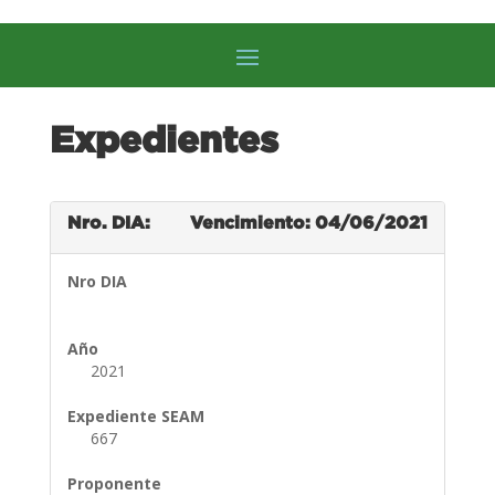
Expedientes
Nro. DIA:
Vencimiento: 04/06/2021
Nro DIA
Año
2021
Expediente SEAM
667
Proponente