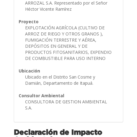
ARROZAL S.A. Representado por el Señor
Héctor Vicente Ramírez
Proyecto
EXPLOTACIÓN AGRÍCOLA (CULTIVO DE
ARROZ DE RIEGO Y OTROS GRANOS ),
FUMIGACIÓN TERRESTRE Y AÉREA,
DEPÓSITOS EN GENERAL Y DE
PRODUCTOS FITOSANITARIOS, EXPENDIO
DE COMBUSTIBLE PARA USO INTERNO
Ubicación
Ubicado en el Distrito San Cosme y
Damián, Departamento de Itapuá.
Consultor Ambiental
CONSULTORA DE GESTION AMBIENTAL
S.A.
Declaración de Impacto