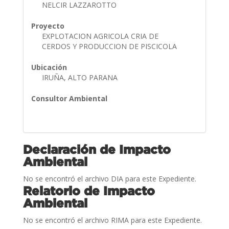
NELCIR LAZZAROTTO
Proyecto
EXPLOTACION AGRICOLA CRIA DE
CERDOS Y PRODUCCION DE PISCICOLA
Ubicación
IRUÑA, ALTO PARANA
Consultor Ambiental
Declaración de Impacto
Ambiental
No se encontró el archivo DIA para este Expediente.
Relatorio de Impacto
Ambiental
No se encontró el archivo RIMA para este Expediente.