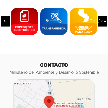
#
&#x3
CONTACTO
Ministerio del Ambiente y Desarrollo Sostenible