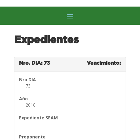
Expedientes
Nro. DIA: 73
Vencimiento:
Nro DIA
73
Año
2018
Expediente SEAM
Proponente