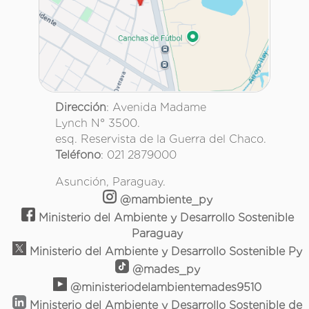
Dirección
: Avenida Madame
Lynch N° 3500.
esq. Reservista de la Guerra del Chaco.
Teléfono
: 021 2879000
Asunción, Paraguay.
@mambiente_py
Ministerio del Ambiente y Desarrollo Sostenible
Paraguay
Ministerio del Ambiente y Desarrollo Sostenible Py
@mades_py
@ministeriodelambientemades9510
Ministerio del Ambiente y Desarrollo Sostenible de