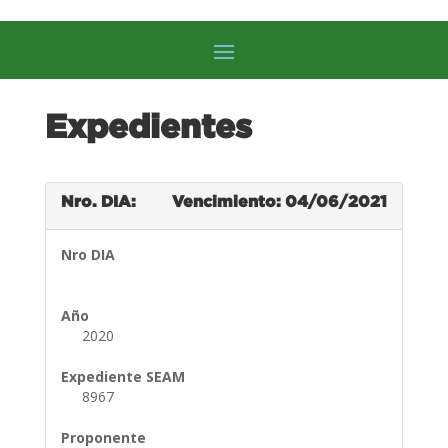
Expedientes
Nro. DIA:
Vencimiento: 04/06/2021
Nro DIA
Año
2020
Expediente SEAM
8967
Proponente