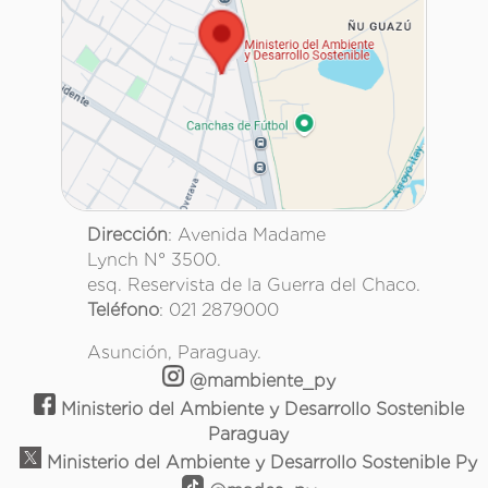
Dirección
: Avenida Madame
Lynch N° 3500.
esq. Reservista de la Guerra del Chaco.
Teléfono
: 021 2879000
Asunción, Paraguay.
@mambiente_py
Ministerio del Ambiente y Desarrollo Sostenible
Paraguay
Ministerio del Ambiente y Desarrollo Sostenible Py