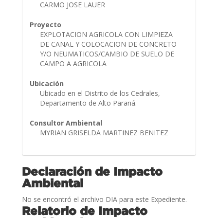
CARMO JOSE LAUER
Proyecto
EXPLOTACION AGRICOLA CON LIMPIEZA
DE CANAL Y COLOCACION DE CONCRETO
Y/O NEUMATICOS/CAMBIO DE SUELO DE
CAMPO A AGRICOLA
Ubicación
Ubicado en el Distrito de los Cedrales,
Departamento de Alto Paraná.
Consultor Ambiental
MYRIAN GRISELDA MARTINEZ BENITEZ
Declaración de Impacto
Ambiental
No se encontró el archivo DIA para este Expediente.
Relatorio de Impacto