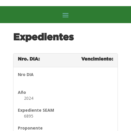
Expedientes
Nro. DIA:
Vencimiento:
Nro DIA
Año
2024
Expediente SEAM
6895
Proponente