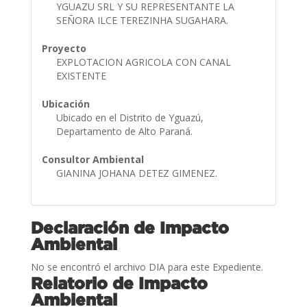
YGUAZU SRL Y SU REPRESENTANTE LA
SEÑORA ILCE TEREZINHA SUGAHARA.
Proyecto
EXPLOTACION AGRICOLA CON CANAL
EXISTENTE
Ubicación
Ubicado en el Distrito de Yguazú,
Departamento de Alto Paraná.
Consultor Ambiental
GIANINA JOHANA DETEZ GIMENEZ.
Declaración de Impacto
Ambiental
No se encontró el archivo DIA para este Expediente.
Relatorio de Impacto
Ambiental