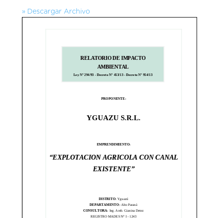
» Descargar Archivo