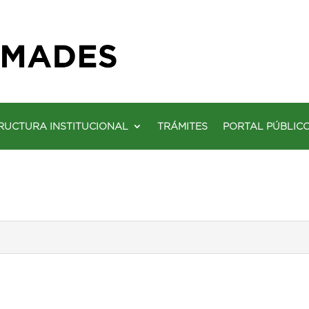
RUCTURA INSTITUCIONAL
TRÁMITES
PORTAL PÚBLIC