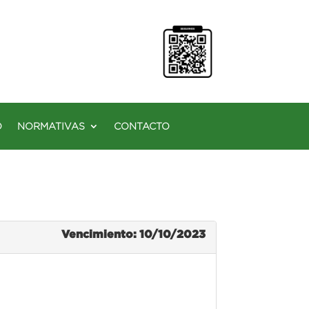
O
NORMATIVAS
CONTACTO
Vencimiento: 10/10/2023