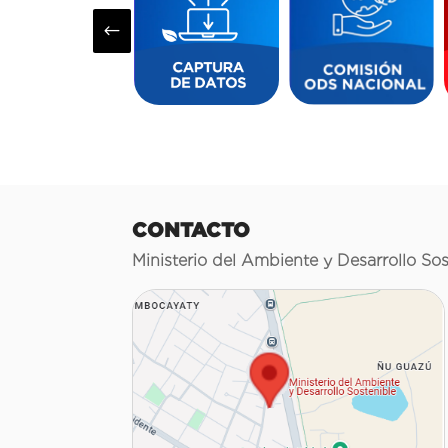
#
CONTACTO
Ministerio del Ambiente y Desarrollo Sos