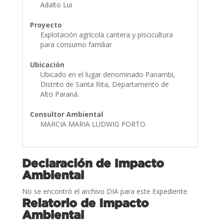
Adalto Lui
Proyecto
Explotación agrícola cantera y piscicultura
para consumo familiar
Ubicación
Ubicado en el lugar denominado Panambi,
Distrito de Santa Rita, Departamento de
Alto Paraná.
Consultor Ambiental
MARCIA MARIA LUDWIG PORTO.
Declaración de Impacto
Ambiental
No se encontró el archivo DIA para este Expediente.
Relatorio de Impacto
Ambiental