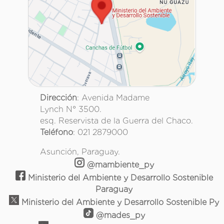
Dirección
: Avenida Madame
Lynch N° 3500.
esq. Reservista de la Guerra del Chaco.
Teléfono
: 021 2879000
Asunción, Paraguay.
@mambiente_py
Ministerio del Ambiente y Desarrollo Sostenible
Paraguay
Ministerio del Ambiente y Desarrollo Sostenible Py
@mades_py