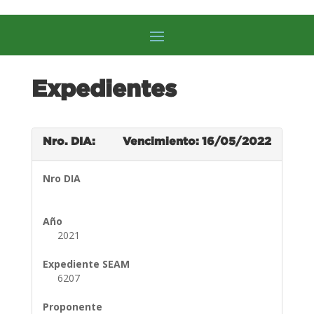
Expedientes
Nro. DIA:
Vencimiento: 16/05/2022
Nro DIA
Año
2021
Expediente SEAM
6207
Proponente