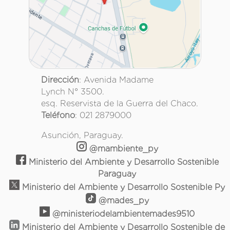
Dirección
: Avenida Madame
Lynch N° 3500.
esq. Reservista de la Guerra del Chaco.
Teléfono
: 021 2879000
Asunción, Paraguay.
@mambiente_py
Ministerio del Ambiente y Desarrollo Sostenible
Paraguay
Ministerio del Ambiente y Desarrollo Sostenible Py
@mades_py
@ministeriodelambientemades9510
Ministerio del Ambiente y Desarrollo Sostenible de