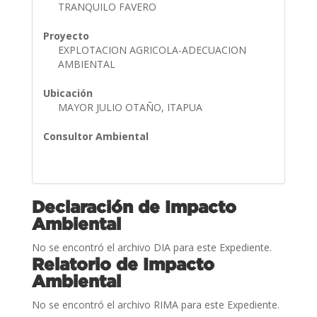
TRANQUILO FAVERO
Proyecto
EXPLOTACION AGRICOLA-ADECUACION
AMBIENTAL
Ubicación
MAYOR JULIO OTAÑO, ITAPUA
Consultor Ambiental
Declaración de Impacto
Ambiental
No se encontró el archivo DIA para este Expediente.
Relatorio de Impacto
Ambiental
No se encontró el archivo RIMA para este Expediente.