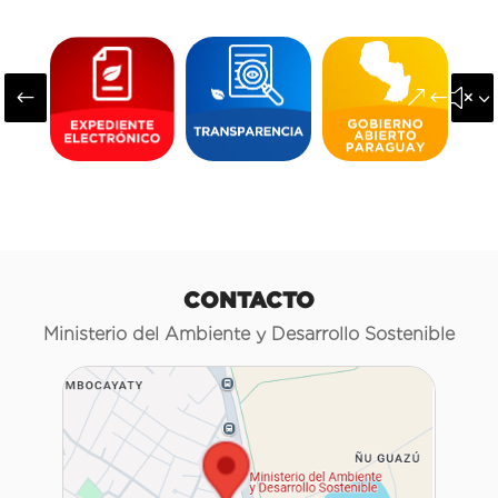
#
&#x3
CONTACTO
Ministerio del Ambiente y Desarrollo Sostenible