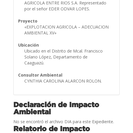
AGRICOLA ENTRE RIOS S.A. Representado
por el señor EDER ODVAR LOPES.
Proyecto
«EXPLOTACION AGRICOLA – ADECUACION
AMBIENTAL XV»
Ubicación
Ubicado en el Distrito de Mcal. Francisco
Solano López, Departamento de
Caaguazú.
Consultor Ambiental
CYNTHIA CAROLINA ALARCON ROLON.
Declaración de Impacto
Ambiental
No se encontró el archivo DIA para este Expediente.
Relatorio de Impacto