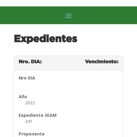
Expedientes
Nro. DIA:
Vencimiento:
Nro DIA
Año
2022
Expediente SEAM
341
Proponente