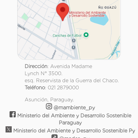
Dirección
: Avenida Madame
Lynch N° 3500.
esq. Reservista de la Guerra del Chaco.
Teléfono
: 021 2879000
Asunción, Paraguay.
@mambiente_py
Ministerio del Ambiente y Desarrollo Sostenible
Paraguay
Ministerio del Ambiente y Desarrollo Sostenible Py