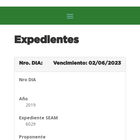
Expedientes
Nro. DIA:
Vencimiento: 02/06/2023
Nro DIA
Año
2019
Expediente SEAM
6029
Proponente