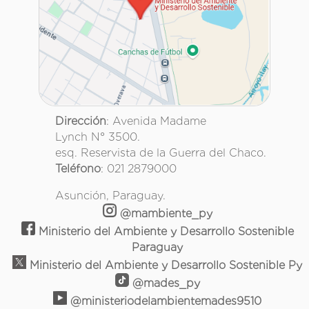
Dirección
: Avenida Madame
Lynch N° 3500.
esq. Reservista de la Guerra del Chaco.
Teléfono
: 021 2879000
Asunción, Paraguay.
@mambiente_py
Ministerio del Ambiente y Desarrollo Sostenible
Paraguay
Ministerio del Ambiente y Desarrollo Sostenible Py
@mades_py
@ministeriodelambientemades9510