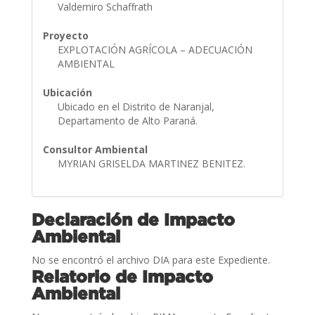
Valdemiro Schaffrath
Proyecto
EXPLOTACIÓN AGRÍCOLA – ADECUACIÓN
AMBIENTAL
Ubicación
Ubicado en el Distrito de Naranjal,
Departamento de Alto Paraná.
Consultor Ambiental
MYRIAN GRISELDA MARTINEZ BENITEZ.
Declaración de Impacto
Ambiental
No se encontró el archivo DIA para este Expediente.
Relatorio de Impacto
Ambiental