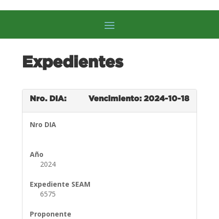
Expedientes
Nro. DIA:
Vencimiento: 2024-10-18
Nro DIA
Año
2024
Expediente SEAM
6575
Proponente