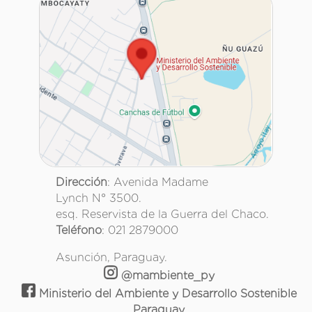
Dirección
: Avenida Madame
Lynch N° 3500.
esq. Reservista de la Guerra del Chaco.
Teléfono
: 021 2879000
Asunción, Paraguay.
@mambiente_py
Ministerio del Ambiente y Desarrollo Sostenible
Paraguay