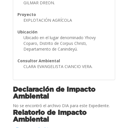
GILMAR DREON.
Proyecto
EXPLOTACIÓN AGRÍCOLA
Ubicación
Ubicado en el lugar denominado Yhovy
Coparo, Distrito de Corpus Christi,
Departamento de Canindeyú.
Consultor Ambiental
CLARA EVANGELISTA CIANCIO VERA.
Declaración de Impacto
Ambiental
No se encontró el archivo DIA para este Expediente.
Relatorio de Impacto
Ambiental