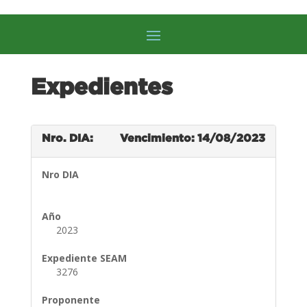
Expedientes
Nro. DIA:
Vencimiento: 14/08/2023
Nro DIA
Año
2023
Expediente SEAM
3276
Proponente