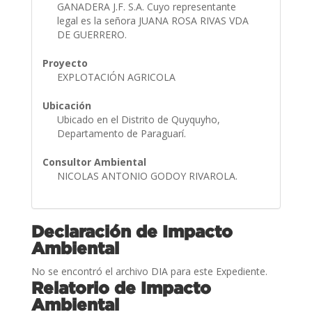
GANADERA J.F. S.A. Cuyo representante
legal es la señora JUANA ROSA RIVAS VDA
DE GUERRERO.
Proyecto
EXPLOTACIÓN AGRICOLA
Ubicación
Ubicado en el Distrito de Quyquyho,
Departamento de Paraguarí.
Consultor Ambiental
NICOLAS ANTONIO GODOY RIVAROLA.
Declaración de Impacto
Ambiental
No se encontró el archivo DIA para este Expediente.
Relatorio de Impacto
Ambiental