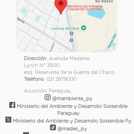
Dirección
: Avenida Madame
Lynch N° 3500.
esq. Reservista de la Guerra del Chaco.
Teléfono
: 021 2879000
Asunción, Paraguay.
@mambiente_py
Ministerio del Ambiente y Desarrollo Sostenible
Paraguay
Ministerio del Ambiente y Desarrollo Sostenible Py
@mades_py