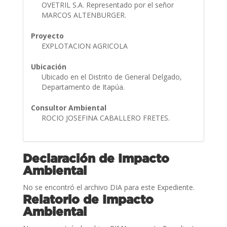
OVETRIL S.A. Representado por el señor
MARCOS ALTENBURGER.
Proyecto
EXPLOTACION AGRICOLA
Ubicación
Ubicado en el Distrito de General Delgado,
Departamento de Itapúa.
Consultor Ambiental
ROCIO JOSEFINA CABALLERO FRETES.
Declaración de Impacto
Ambiental
No se encontró el archivo DIA para este Expediente.
Relatorio de Impacto
Ambiental