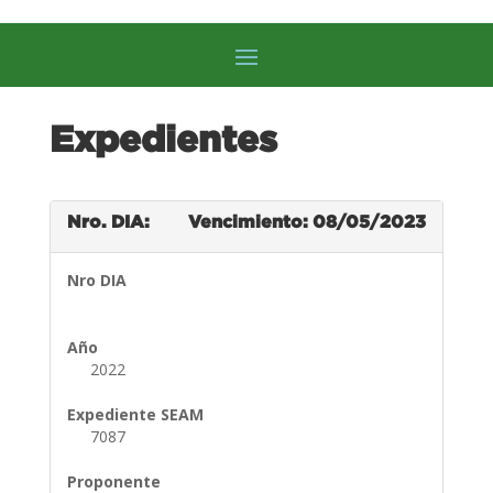
Expedientes
Nro. DIA:
Vencimiento: 08/05/2023
Nro DIA
Año
2022
Expediente SEAM
7087
Proponente