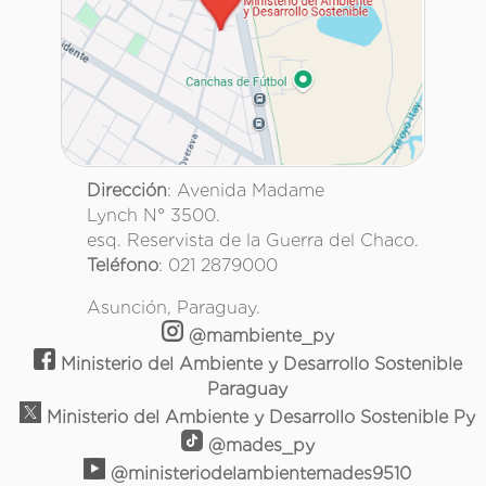
Dirección
: Avenida Madame
Lynch N° 3500.
esq. Reservista de la Guerra del Chaco.
Teléfono
: 021 2879000
Asunción, Paraguay.
@mambiente_py
Ministerio del Ambiente y Desarrollo Sostenible
Paraguay
Ministerio del Ambiente y Desarrollo Sostenible Py
@mades_py
@ministeriodelambientemades9510