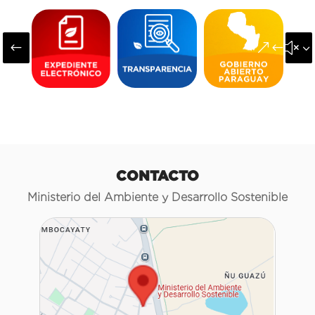
#
&#x3
CONTACTO
Ministerio del Ambiente y Desarrollo Sostenible