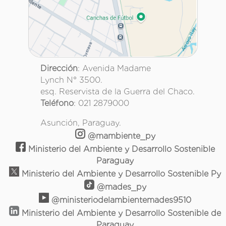
Dirección
: Avenida Madame
Lynch N° 3500.
esq. Reservista de la Guerra del Chaco.
Teléfono
: 021 2879000
Asunción, Paraguay.
@mambiente_py
Ministerio del Ambiente y Desarrollo Sostenible
Paraguay
Ministerio del Ambiente y Desarrollo Sostenible Py
@mades_py
@ministeriodelambientemades9510
Ministerio del Ambiente y Desarrollo Sostenible de
Paraguay