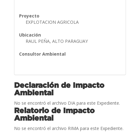
Proyecto
EXPLOTACION AGRICOLA
Ubicación
RAUL PEÑA, ALTO PARAGUAY
Consultor Ambiental
Declaración de Impacto
Ambiental
No se encontró el archivo DIA para este Expediente.
Relatorio de Impacto
Ambiental
No se encontró el archivo RIMA para este Expediente.