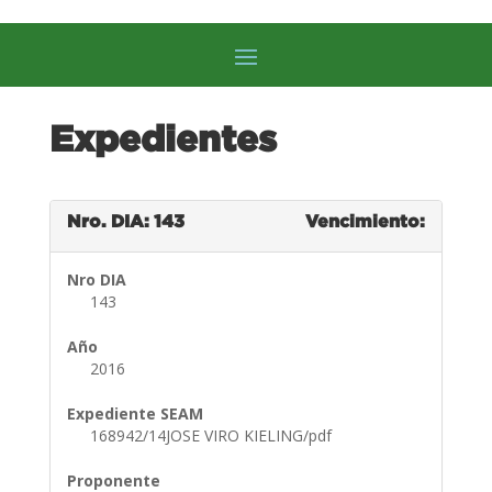
Expedientes
Nro. DIA: 143
Vencimiento:
Nro DIA
143
Año
2016
Expediente SEAM
168942/14JOSE VIRO KIELING/pdf
Proponente