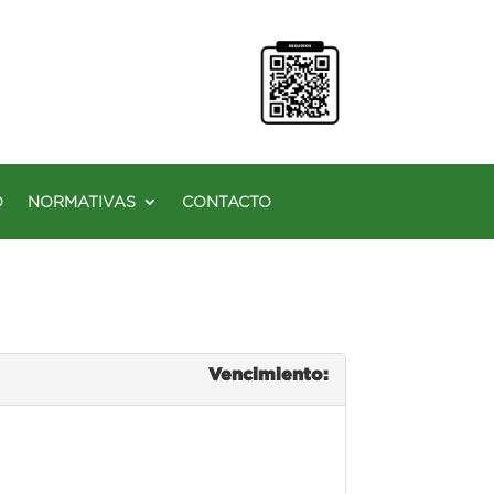
O
NORMATIVAS
CONTACTO
Vencimiento: