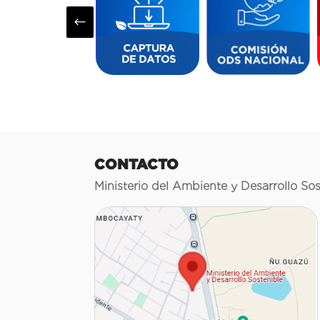
#
CONTACTO
Ministerio del Ambiente y Desarrollo Sos