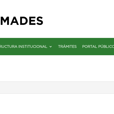
RUCTURA INSTITUCIONAL
TRÁMITES
PORTAL PÚBLIC