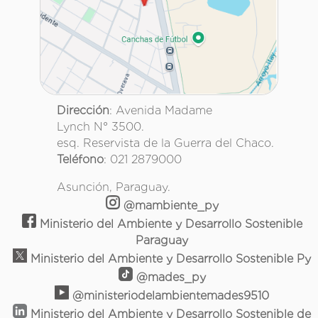
Dirección
: Avenida Madame
Lynch N° 3500.
esq. Reservista de la Guerra del Chaco.
Teléfono
: 021 2879000
Asunción, Paraguay.
@mambiente_py
Ministerio del Ambiente y Desarrollo Sostenible
Paraguay
Ministerio del Ambiente y Desarrollo Sostenible Py
@mades_py
@ministeriodelambientemades9510
Ministerio del Ambiente y Desarrollo Sostenible de