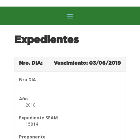
Expedientes
Nro. DIA:
Vencimiento: 03/06/2019
Nro DIA
Año
2018
Expediente SEAM
15814
Proponente