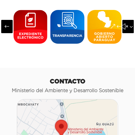
#
&#x3
CONTACTO
Ministerio del Ambiente y Desarrollo Sostenible