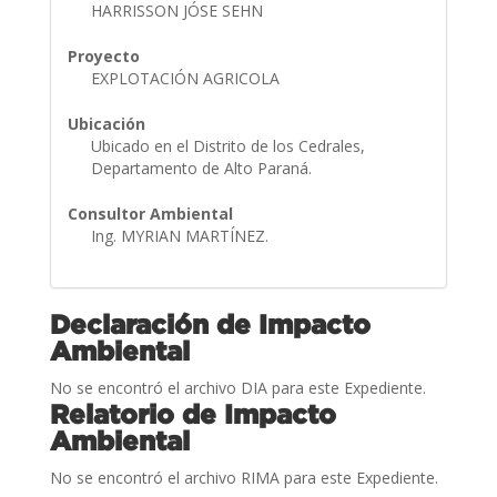
HARRISSON JÓSE SEHN
Proyecto
EXPLOTACIÓN AGRICOLA
Ubicación
Ubicado en el Distrito de los Cedrales,
Departamento de Alto Paraná.
Consultor Ambiental
Ing. MYRIAN MARTÍNEZ.
Declaración de Impacto
Ambiental
No se encontró el archivo DIA para este Expediente.
Relatorio de Impacto
Ambiental
No se encontró el archivo RIMA para este Expediente.