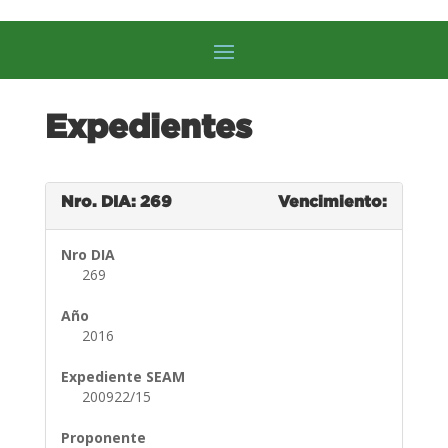
Expedientes
Nro. DIA: 269
Vencimiento:
Nro DIA
269
Año
2016
Expediente SEAM
200922/15
Proponente