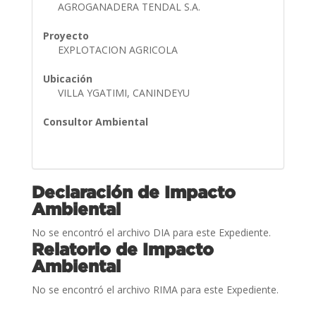
AGROGANADERA TENDAL S.A.
Proyecto
EXPLOTACION AGRICOLA
Ubicación
VILLA YGATIMI, CANINDEYU
Consultor Ambiental
Declaración de Impacto
Ambiental
No se encontró el archivo DIA para este Expediente.
Relatorio de Impacto
Ambiental
No se encontró el archivo RIMA para este Expediente.