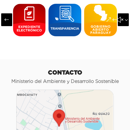
#
&#x3
CONTACTO
Ministerio del Ambiente y Desarrollo Sostenible