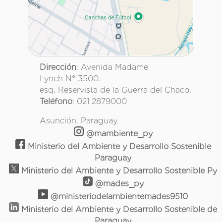
Dirección
: Avenida Madame
Lynch N° 3500.
esq. Reservista de la Guerra del Chaco.
Teléfono
: 021 2879000
Asunción, Paraguay.
@mambiente_py
Ministerio del Ambiente y Desarrollo Sostenible
Paraguay
Ministerio del Ambiente y Desarrollo Sostenible Py
@mades_py
@ministeriodelambientemades9510
Ministerio del Ambiente y Desarrollo Sostenible de
Paraguay