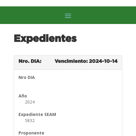
Expedientes
Nro. DIA:
Vencimiento: 2024-10-14
Nro DIA
Año
2024
Expediente SEAM
5832
Proponente