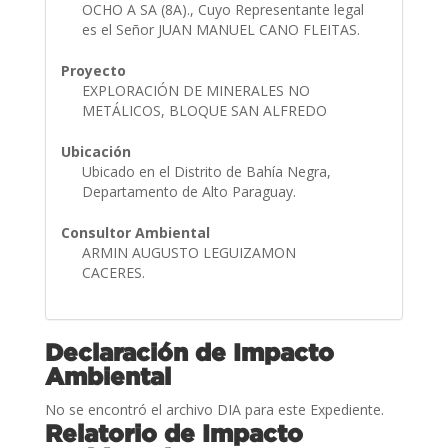
OCHO A SA (8A)., Cuyo Representante legal
es el Señor JUAN MANUEL CANO FLEITAS.
Proyecto
EXPLORACIÓN DE MINERALES NO
METÁLICOS, BLOQUE SAN ALFREDO
Ubicación
Ubicado en el Distrito de Bahía Negra,
Departamento de Alto Paraguay.
Consultor Ambiental
ARMIN AUGUSTO LEGUIZAMON
CACERES.
Declaración de Impacto
Ambiental
No se encontró el archivo DIA para este Expediente.
Relatorio de Impacto