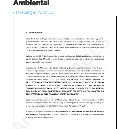
Ambiental
» Descargar Archivo