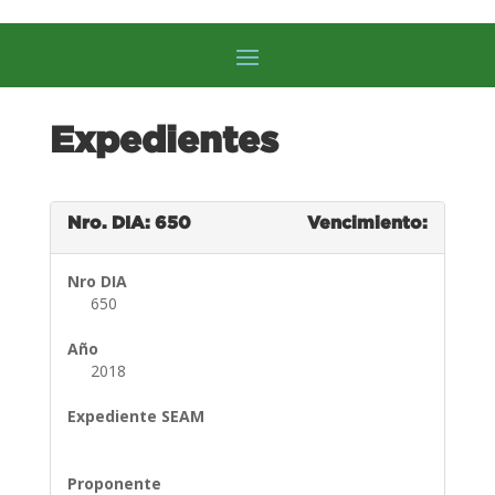
Expedientes
Nro. DIA: 650
Vencimiento:
Nro DIA
650
Año
2018
Expediente SEAM
Proponente