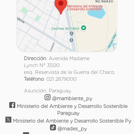
Dirección
: Avenida Madame
Lynch N° 3500.
esq. Reservista de la Guerra del Chaco.
Teléfono
: 021 2879000
Asunción, Paraguay.
@mambiente_py
Ministerio del Ambiente y Desarrollo Sostenible
Paraguay
Ministerio del Ambiente y Desarrollo Sostenible Py
@mades_py