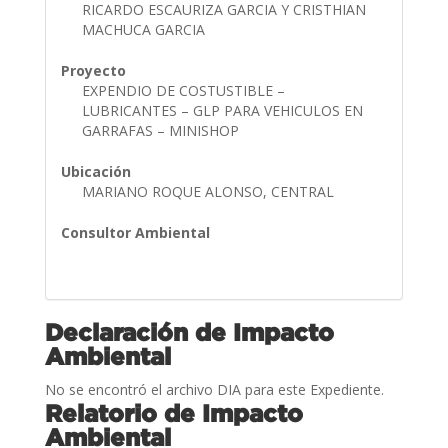
RICARDO ESCAURIZA GARCIA Y CRISTHIAN
MACHUCA GARCIA
Proyecto
EXPENDIO DE COSTUSTIBLE –
LUBRICANTES – GLP PARA VEHICULOS EN
GARRAFAS – MINISHOP
Ubicación
MARIANO ROQUE ALONSO, CENTRAL
Consultor Ambiental
Declaración de Impacto
Ambiental
No se encontró el archivo DIA para este Expediente.
Relatorio de Impacto
Ambiental