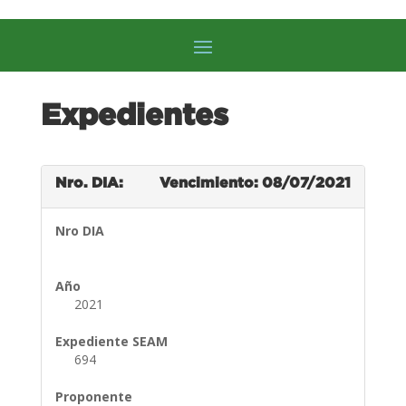
Expedientes
Nro. DIA:
Vencimiento: 08/07/2021
Nro DIA
Año
2021
Expediente SEAM
694
Proponente