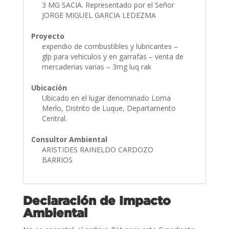
3 MG SACIA. Representado por el Señor
JORGE MIGUEL GARCIA LEDEZMA
Proyecto
expendio de combustibles y lubricantes –
glp para vehiculos y en garrafas – venta de
mercaderias varias – 3mg luq rak
Ubicación
Ubicado en el lugar denominado Loma
Merlo, Distrito de Luque, Departamento
Central.
Consultor Ambiental
ARISTIDES RAINELDO CARDOZO
BARRIOS
Declaración de Impacto
Ambiental