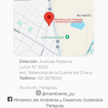
Dirección
: Avenida Madame
Lynch N° 3500.
esq. Reservista de la Guerra del Chaco.
Teléfono
: 021 2879000
Asunción, Paraguay.
@mambiente_py
Ministerio del Ambiente y Desarrollo Sostenible
Paraguay