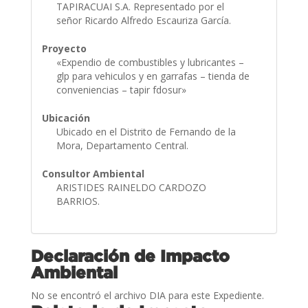
TAPIRACUAI S.A. Representado por el
señor Ricardo Alfredo Escauriza García.
Proyecto
«Expendio de combustibles y lubricantes –
glp para vehiculos y en garrafas – tienda de
conveniencias – tapir fdosur»
Ubicación
Ubicado en el Distrito de Fernando de la
Mora, Departamento Central.
Consultor Ambiental
ARISTIDES RAINELDO CARDOZO
BARRIOS.
Declaración de Impacto
Ambiental
No se encontró el archivo DIA para este Expediente.