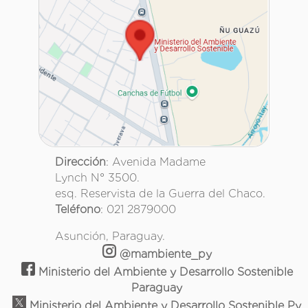
Dirección
: Avenida Madame
Lynch N° 3500.
esq. Reservista de la Guerra del Chaco.
Teléfono
: 021 2879000
Asunción, Paraguay.
@mambiente_py
Ministerio del Ambiente y Desarrollo Sostenible
Paraguay
Ministerio del Ambiente y Desarrollo Sostenible Py