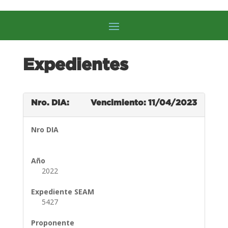
Expedientes
Nro. DIA:
Vencimiento: 11/04/2023
Nro DIA
Año
2022
Expediente SEAM
5427
Proponente