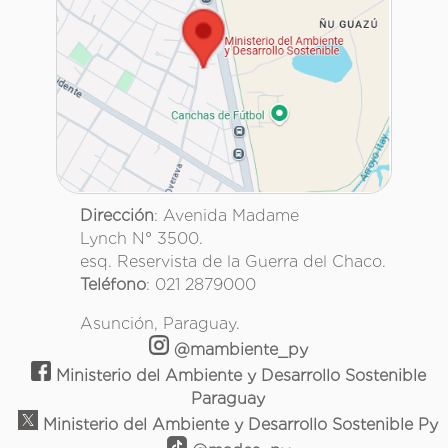
Dirección
: Avenida Madame
Lynch N° 3500.
esq. Reservista de la Guerra del Chaco.
Teléfono
: 021 2879000
Asunción, Paraguay.
@mambiente_py
Ministerio del Ambiente y Desarrollo Sostenible
Paraguay
Ministerio del Ambiente y Desarrollo Sostenible Py