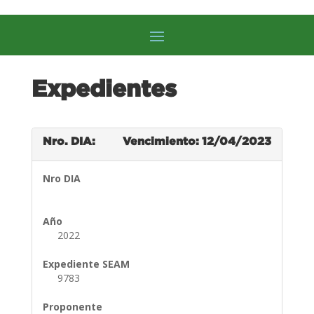
Expedientes
Nro. DIA:
Vencimiento: 12/04/2023
Nro DIA
Año
2022
Expediente SEAM
9783
Proponente