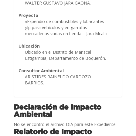
WALTER GUSTAVO JARA GAONA.
Proyecto
«Expendio de combustibles y lubricantes –
glp para vehiculos y en garrafas –
mercaderias varias en tienda – Jara Mcal.»
Ubicación
Ubicado en el Distrito de Mariscal
Estigarribia, Departamento de Boquerón.
Consultor Ambiental
ARISTIDES RAINELDO CARDOZO
BARRIOS.
Declaración de Impacto
Ambiental
No se encontró el archivo DIA para este Expediente.
Relatorio de Impacto