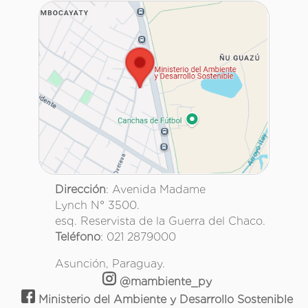
Dirección
: Avenida Madame
Lynch N° 3500.
esq. Reservista de la Guerra del Chaco.
Teléfono
: 021 2879000
Asunción, Paraguay.
@mambiente_py
Ministerio del Ambiente y Desarrollo Sostenible