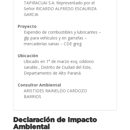
TAPIRACUAI S.A. Representado por el
Señor RICARDO ALFREDO ESCAURIZA
GARCIA
Proyecto
Expendio de combustibles y lubricantes –
glp para vehículos y en garrafas –
mercaderías varias – CDE greg
Ubicación
Ubicado en 1° de marzo esq. oddono
sarubbi , Distrito de Ciudad del Este,
Departamento de Alto Paraná.
Consultor Ambiental
ARISTIDES RAINELDO CARDOZO
BARRIOS
Declaración de Impacto
Ambiental