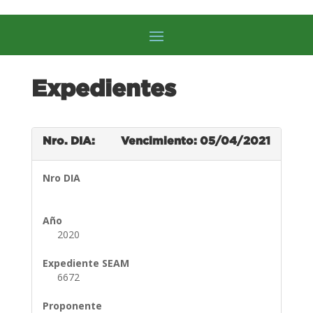
Expedientes
Nro. DIA:
Vencimiento: 05/04/2021
Nro DIA
Año
2020
Expediente SEAM
6672
Proponente