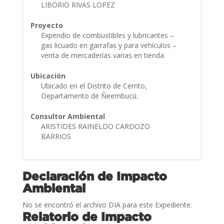
LIBORIO RIVAS LOPEZ
Proyecto
Expendio de combustibles y lubricantes –
gas licuado en garrafas y para vehículos –
venta de mercaderías varias en tienda
Ubicación
Ubicado en el Distrito de Cerrito,
Departamento de Ñeembucú.
Consultor Ambiental
ARISTIDES RAINELDO CARDOZO
BARRIOS
Declaración de Impacto
Ambiental
No se encontró el archivo DIA para este Expediente.
Relatorio de Impacto