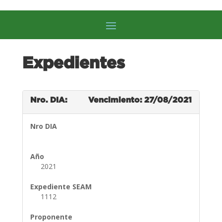
Expedientes
Nro. DIA:
Vencimiento: 27/08/2021
Nro DIA
Año
2021
Expediente SEAM
1112
Proponente