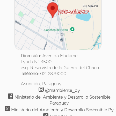
Dirección
: Avenida Madame
Lynch N° 3500.
esq. Reservista de la Guerra del Chaco.
Teléfono
: 021 2879000
Asunción, Paraguay.
@mambiente_py
Ministerio del Ambiente y Desarrollo Sostenible
Paraguay
Ministerio del Ambiente y Desarrollo Sostenible Py