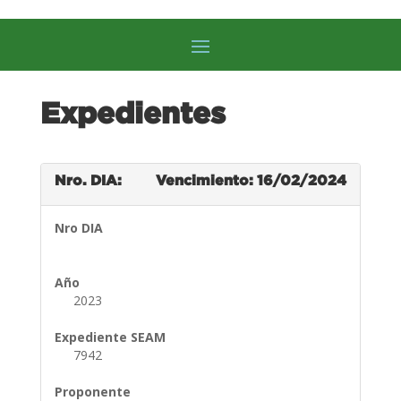
Expedientes
Nro. DIA:
Vencimiento: 16/02/2024
Nro DIA
Año
2023
Expediente SEAM
7942
Proponente