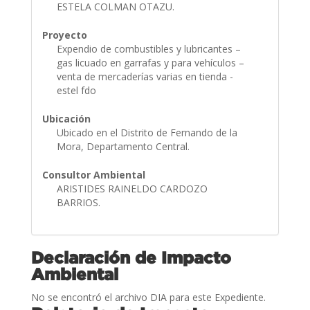
ESTELA COLMAN OTAZU.
Proyecto
Expendio de combustibles y lubricantes –
gas licuado en garrafas y para vehículos –
venta de mercaderías varias en tienda -
estel fdo
Ubicación
Ubicado en el Distrito de Fernando de la
Mora, Departamento Central.
Consultor Ambiental
ARISTIDES RAINELDO CARDOZO
BARRIOS.
Declaración de Impacto
Ambiental
No se encontró el archivo DIA para este Expediente.