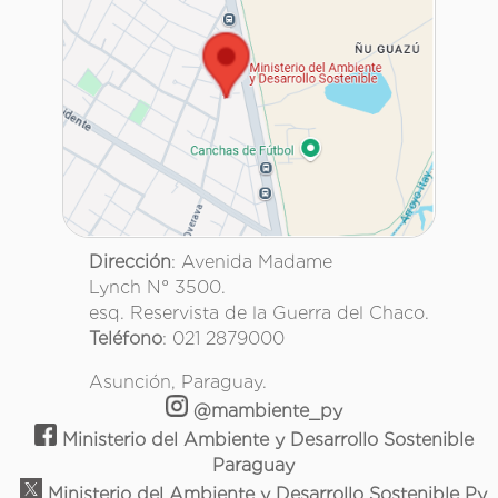
Dirección
: Avenida Madame
Lynch N° 3500.
esq. Reservista de la Guerra del Chaco.
Teléfono
: 021 2879000
Asunción, Paraguay.
@mambiente_py
Ministerio del Ambiente y Desarrollo Sostenible
Paraguay
Ministerio del Ambiente y Desarrollo Sostenible Py