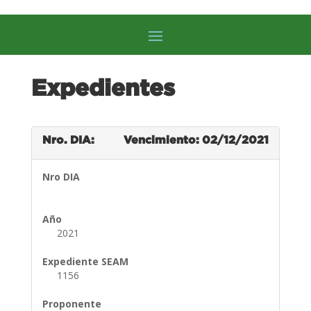
Expedientes
Nro. DIA:
Vencimiento: 02/12/2021
Nro DIA
Año
2021
Expediente SEAM
1156
Proponente