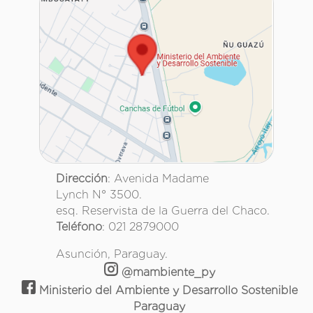
Dirección
: Avenida Madame
Lynch N° 3500.
esq. Reservista de la Guerra del Chaco.
Teléfono
: 021 2879000
Asunción, Paraguay.
@mambiente_py
Ministerio del Ambiente y Desarrollo Sostenible
Paraguay