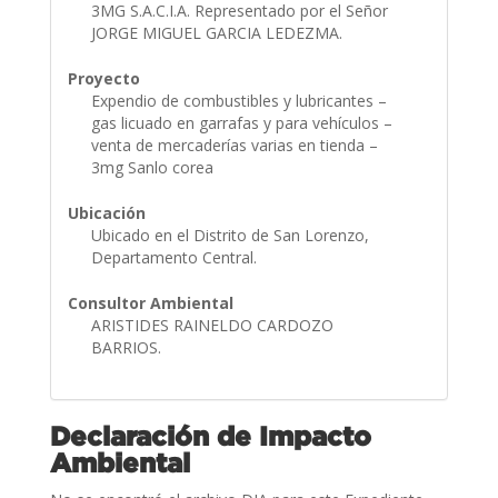
3MG S.A.C.I.A. Representado por el Señor
JORGE MIGUEL GARCIA LEDEZMA.
Proyecto
Expendio de combustibles y lubricantes –
gas licuado en garrafas y para vehículos –
venta de mercaderías varias en tienda –
3mg Sanlo corea
Ubicación
Ubicado en el Distrito de San Lorenzo,
Departamento Central.
Consultor Ambiental
ARISTIDES RAINELDO CARDOZO
BARRIOS.
Declaración de Impacto
Ambiental